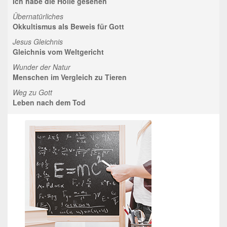
Ich habe die Hölle gesehen
Übernatürliches
Okkultismus als Beweis für Gott
Jesus Gleichnis
Gleichnis vom Weltgericht
Wunder der Natur
Menschen im Vergleich zu Tieren
Weg zu Gott
Leben nach dem Tod