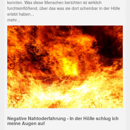
konnten. Was diese Menschen berichten ist wirklich
furchteinflößend, über das was sie dort scheinbar in der Hölle
erlebt haben...
mehr...
Negative Nahtoderfahrung - In der Hölle schlug ich
meine Augen auf