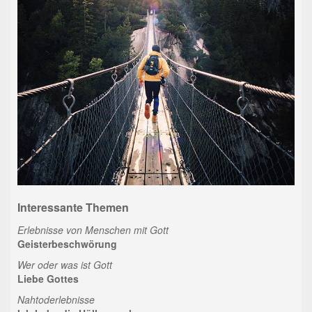
Interessante Themen
Erlebnisse von Menschen mit Gott
Geisterbeschwörung
Wer oder was ist Gott
Liebe Gottes
Nahtoderlebnisse