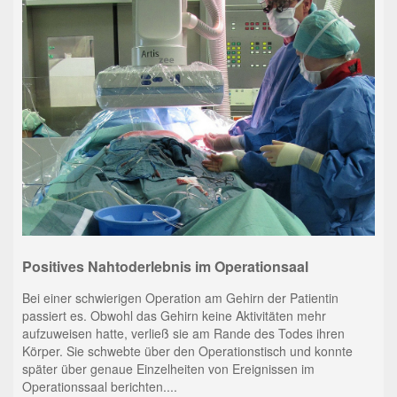
Positives Nahtoderlebnis im Operationsaal
Bei einer schwierigen Operation am Gehirn der Patientin
passiert es. Obwohl das Gehirn keine Aktivitäten mehr
aufzuweisen hatte, verließ sie am Rande des Todes ihren
Körper. Sie schwebte über den Operationstisch und konnte
später über genaue Einzelheiten von Ereignissen im
Operationssaal berichten....