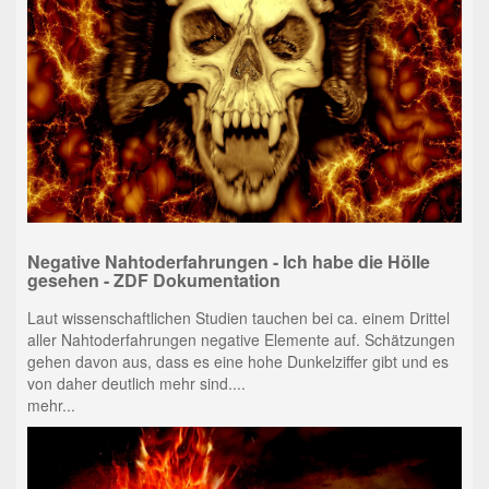
Negative Nahtoderfahrungen - Ich habe die Hölle
gesehen - ZDF Dokumentation
Laut wissenschaftlichen Studien tauchen bei ca. einem Drittel
aller Nahtoderfahrungen negative Elemente auf. Schätzungen
gehen davon aus, dass es eine hohe Dunkelziffer gibt und es
von daher deutlich mehr sind....
mehr...