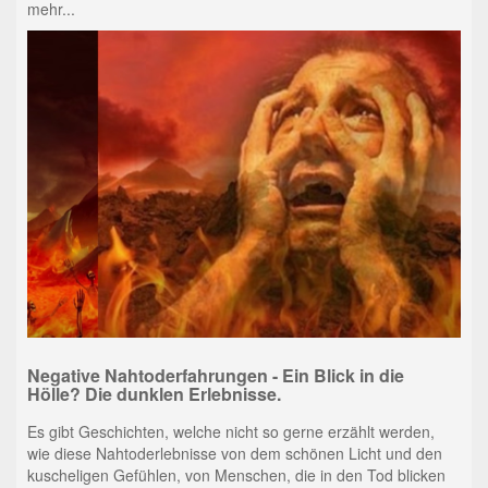
mehr...
Negative Nahtoderfahrungen - Ein Blick in die
Hölle? Die dunklen Erlebnisse.
Es gibt Geschichten, welche nicht so gerne erzählt werden,
wie diese Nahtoderlebnisse von dem schönen Licht und den
kuscheligen Gefühlen, von Menschen, die in den Tod blicken