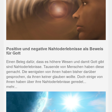
Positive und negative Nahtoderlebnisse als Beweis
für Gott
Einen Beleg dafür, dass es höhere Wesen und damit Gott gibt
sind Nahtoderlebnisse. Tausende von Menschen haben diese
gemacht. Die wenigsten von ihnen haben bisher darüber
gesprochen, da ihnen keiner glauben wollte. Doch einige von
ihnen haben über ihre Nahtoderlebnisse geredet...
mehr...