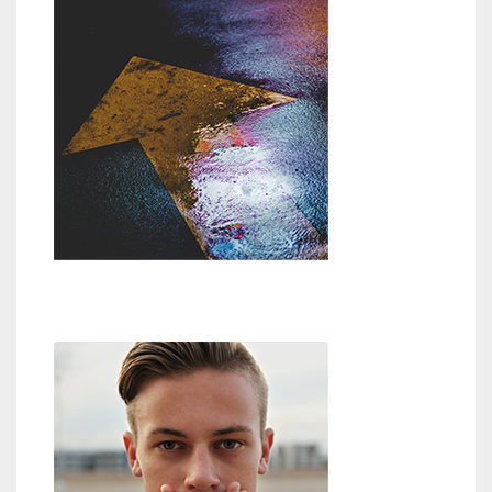
Weg zu Gott