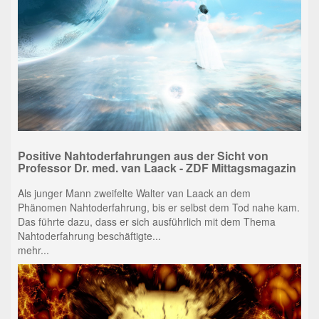
Positive Nahtoderfahrungen aus der Sicht von
Professor Dr. med. van Laack - ZDF Mittagsmagazin
Als junger Mann zweifelte Walter van Laack an dem
Phänomen Nahtoderfahrung, bis er selbst dem Tod nahe kam.
Das führte dazu, dass er sich ausführlich mit dem Thema
Nahtoderfahrung beschäftigte...
mehr...