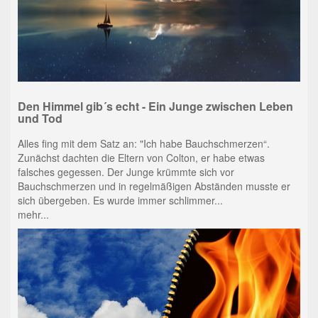
Den Himmel gib´s echt - Ein Junge zwischen Leben
und Tod
Alles fing mit dem Satz an: "Ich habe Bauchschmerzen“.
Zunächst dachten die Eltern von Colton, er habe etwas
falsches gegessen. Der Junge krümmte sich vor
Bauchschmerzen und in regelmäßigen Abständen musste er
sich übergeben. Es wurde immer schlimmer...
mehr...