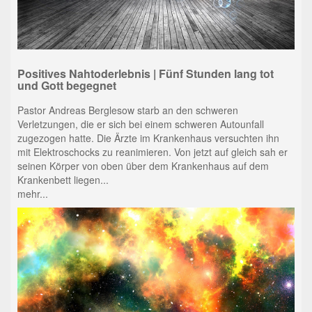
Positives Nahtoderlebnis | Fünf Stunden lang tot
und Gott begegnet
Pastor Andreas Berglesow starb an den schweren
Verletzungen, die er sich bei einem schweren Autounfall
zugezogen hatte. Die Ärzte im Krankenhaus versuchten ihn
mit Elektroschocks zu reanimieren. Von jetzt auf gleich sah er
seinen Körper von oben über dem Krankenhaus auf dem
Krankenbett liegen...
mehr...