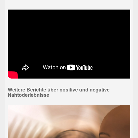
Weitere Berichte über positive und negative
Nahtoderlebnisse