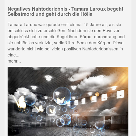
Negatives Nahtoderlebnis - Tamara Laroux begeht
Selbstmord und geht durch die Hölle
Tamara Laroux war gerade erst einmal 15 Jahre alt, als sie
entschloss sich zu erschießen. Nachdem sie den Revolver
abgedrückt hatte und die Kugel ihren Körper durchdrang und
sie nahtödlich verletzte, verließ ihre Seele den Körper. Diese
wanderte nicht wie bei vielen positiven Nahtoderlebnissen in
eine...
mehr...