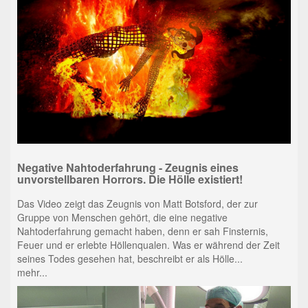
Negative Nahtoderfahrung - Zeugnis eines
unvorstellbaren Horrors. Die Hölle existiert!
Das Video zeigt das Zeugnis von Matt Botsford, der zur
Gruppe von Menschen gehört, die eine negative
Nahtoderfahrung gemacht haben, denn er sah Finsternis,
Feuer und er erlebte Höllenqualen. Was er während der Zeit
seines Todes gesehen hat, beschreibt er als Hölle...
mehr...