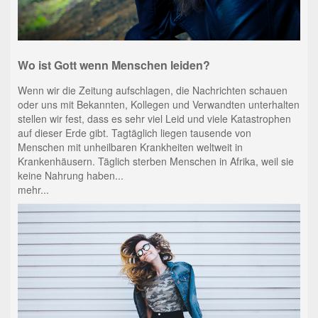
Wo ist Gott wenn Menschen leiden?
Wenn wir die Zeitung aufschlagen, die Nachrichten schauen
oder uns mit Bekannten, Kollegen und Verwandten unterhalten
stellen wir fest, dass es sehr viel Leid und viele Katastrophen
auf dieser Erde gibt. Tagtäglich liegen tausende von
Menschen mit unheilbaren Krankheiten weltweit in
Krankenhäusern. Täglich sterben Menschen in Afrika, weil sie
keine Nahrung haben...
mehr...