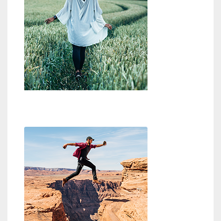
Wo ist Gott?