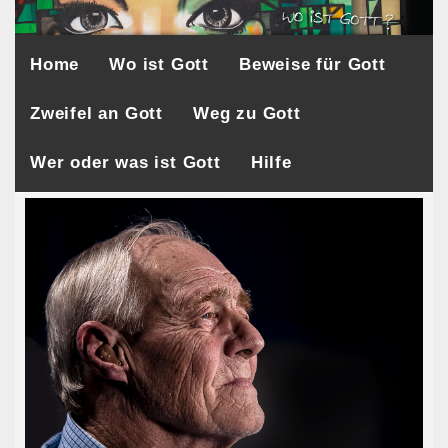
Home
Wo ist Gott
Beweise für Gott
Zweifel an Gott
Weg zu Gott
Wer oder was ist Gott
Hilfe