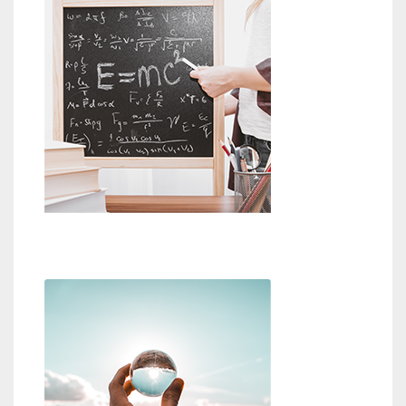
Beweise für Gott