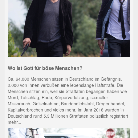
Wo ist Gott für böse Menschen?
Ca. 64.000 Menschen sitzen in Deutschland im Gefängnis.
2.000 von Ihnen verbüßen eine lebenslange Haftstrafe. Die
Menschen sitzen ein, weil sie Straftaten begangen haben wie
Mord, Totschlag, Raub, Körperverletzung, sexueller
Missbrauch, Geiselnahme, Bandendiebstahl, Drogenhandel,
Kapitalverbrechen und vieles mehr. Im Jahr 2018 wurden in
Deutschland rund 5,3 Millionen Straftaten polizeilich registriert
mehr...