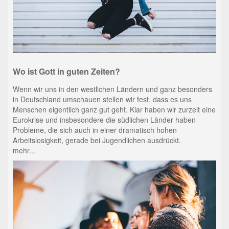
Wo ist Gott in guten Zeiten?
Wenn wir uns in den westlichen Ländern und ganz besonders
in Deutschland umschauen stellen wir fest, dass es uns
Menschen eigentlich ganz gut geht. Klar haben wir zurzeit eine
Eurokrise und insbesondere die südlichen Länder haben
Probleme, die sich auch in einer dramatisch hohen
Arbeitslosigkeit, gerade bei Jugendlichen ausdrückt.
mehr...