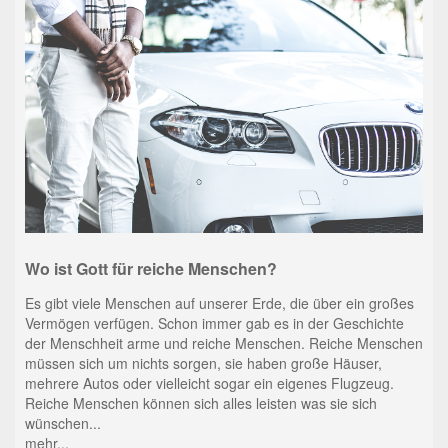
Wo ist Gott für reiche Menschen?
Es gibt viele Menschen auf unserer Erde, die über ein großes
Vermögen verfügen. Schon immer gab es in der Geschichte
der Menschheit arme und reiche Menschen. Reiche Menschen
müssen sich um nichts sorgen, sie haben große Häuser,
mehrere Autos oder vielleicht sogar ein eigenes Flugzeug.
Reiche Menschen können sich alles leisten was sie sich
wünschen...
mehr...