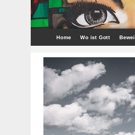
Home
Wo ist Gott
Bewei