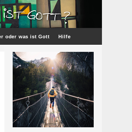
r oder was ist Gott
Hilfe