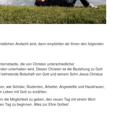
ristlichen Andacht sind, dann empfehlen wir Ihnen den folgenden
ternetseite, die von Christen unterschiedlicher
en unterhalten wird. Diesen Christen ist die Beziehung zu Gott
d befreiende Botschaft von Gott und seinem Sohn Jesus Christus
, wie Schüler, Studenten, Arbeiter, Angestellte und Hausfrauen,
m Leben mit Gott zu erzählen.
ern die Möglichkeit zu geben, den neuen Tag mit einem Wort
den Tag zu beginnen. Alles zur Ehre Gottes!