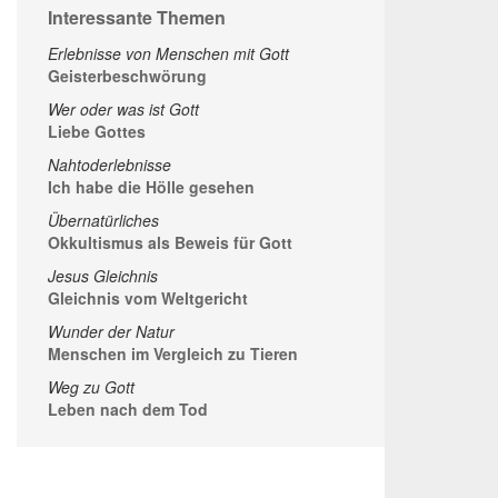
Interessante Themen
Erlebnisse von Menschen mit Gott
Geisterbeschwörung
Wer oder was ist Gott
Liebe Gottes
Nahtoderlebnisse
Ich habe die Hölle gesehen
Übernatürliches
Okkultismus als Beweis für Gott
Jesus Gleichnis
Gleichnis vom Weltgericht
Wunder der Natur
Menschen im Vergleich zu Tieren
Weg zu Gott
Leben nach dem Tod