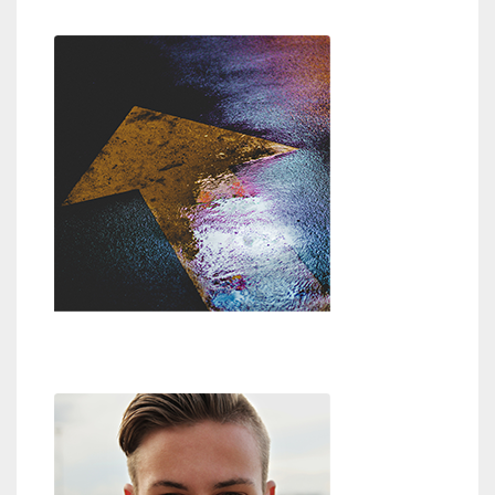
Weg zu Gott