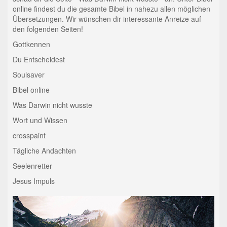
online findest du die gesamte Bibel in nahezu allen möglichen
Übersetzungen. Wir wünschen dir interessante Anreize auf
den folgenden Seiten!
Gottkennen
Du Entscheidest
Soulsaver
Bibel online
Was Darwin nicht wusste
Wort und Wissen
crosspaint
Tägliche Andachten
Seelenretter
Jesus Impuls