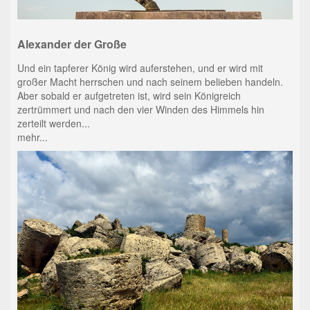
Alexander der Große
Und ein tapferer König wird auferstehen, und er wird mit
großer Macht herrschen und nach seinem belieben handeln.
Aber sobald er aufgetreten ist, wird sein Königreich
zertrümmert und nach den vier Winden des Himmels hin
zerteilt werden...
mehr...