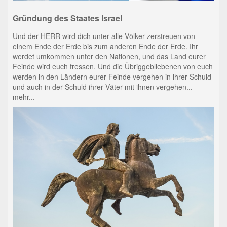
Gründung des Staates Israel
Und der HERR wird dich unter alle Völker zerstreuen von
einem Ende der Erde bis zum anderen Ende der Erde. Ihr
werdet umkommen unter den Nationen, und das Land eurer
Feinde wird euch fressen. Und die Übriggebliebenen von euch
werden in den Ländern eurer Feinde vergehen in ihrer Schuld
und auch in der Schuld ihrer Väter mit ihnen vergehen...
mehr...