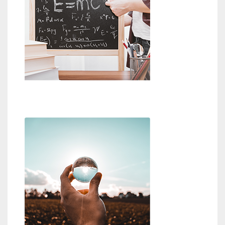
Beweise für Gott