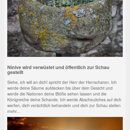
Ninive wird verwüstet und öffentlich zur Schau
gestellt
Siehe, ich will an dich! spricht der Herr der Herrscharen. Ich
werde deine Säume aufdecken bis über dein Gesicht und
werde die Nationen deine Blöße sehen lassen und die
Königreiche deine Schande. Ich werde Abscheuliches auf dich
werfen, dich verächtlich behandeln und dich zur Schau stellen
mehr...