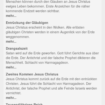
Menschen können durch den Glauben an Jesus Christus
ewiges Leben bekommen. Erste Anzeichen für die näher
kommende Endzeit werden sichtbar.
mehr...
Entrückung der Gläubigen
Jesus Christus erscheint in den Wolken. Alle erlösten
gläubigen Christen werden in einem Augenlick von der Erde
weggenommen.
mehr...
Drangsalszeit
Satan wird auf die Erde geworfen. Gott führt Gerichte aus über
die Erde. Der Antichrist und der falsche Prophet diktieren die
Menschheit. Schlacht von Harmagagdeon.
mehr...
Zweites Kommen Jesus Christus
Jesus Christus kommt zurück auf die Erde mit den entrückten
Christen. Jesus führt die Schlacht von Harmagadeon. Der
Antichrist, der falsche Prophet und alle Feinde Israels werden
vernichtet.
mehr...
Tausendjähriges Reich