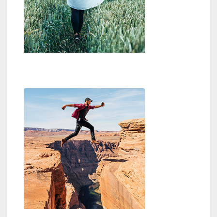
Wo ist Gott?