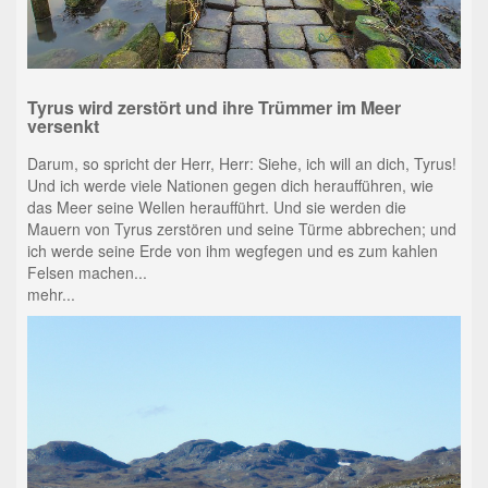
Tyrus wird zerstört und ihre Trümmer im Meer
versenkt
Darum, so spricht der Herr, Herr: Siehe, ich will an dich, Tyrus!
Und ich werde viele Nationen gegen dich heraufführen, wie
das Meer seine Wellen heraufführt. Und sie werden die
Mauern von Tyrus zerstören und seine Türme abbrechen; und
ich werde seine Erde von ihm wegfegen und es zum kahlen
Felsen machen...
mehr...