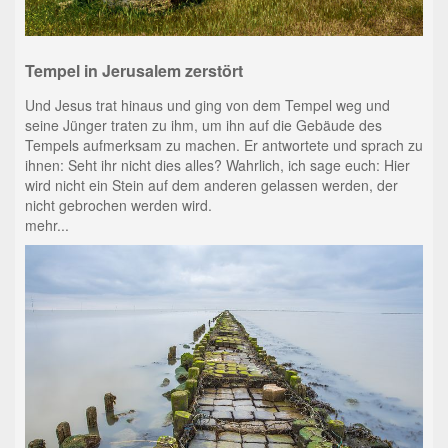
Tempel in Jerusalem zerstört
Und Jesus trat hinaus und ging von dem Tempel weg und
seine Jünger traten zu ihm, um ihn auf die Gebäude des
Tempels aufmerksam zu machen. Er antwortete und sprach zu
ihnen: Seht ihr nicht dies alles? Wahrlich, ich sage euch: Hier
wird nicht ein Stein auf dem anderen gelassen werden, der
nicht gebrochen werden wird.
mehr...