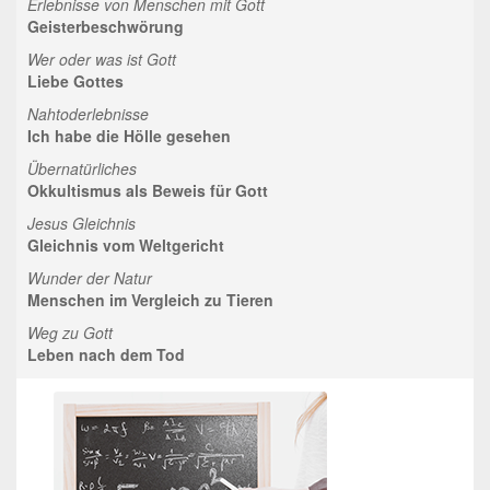
Erlebnisse von Menschen mit Gott
Geisterbeschwörung
Wer oder was ist Gott
Liebe Gottes
Nahtoderlebnisse
Ich habe die Hölle gesehen
Übernatürliches
Okkultismus als Beweis für Gott
Jesus Gleichnis
Gleichnis vom Weltgericht
Wunder der Natur
Menschen im Vergleich zu Tieren
Weg zu Gott
Leben nach dem Tod