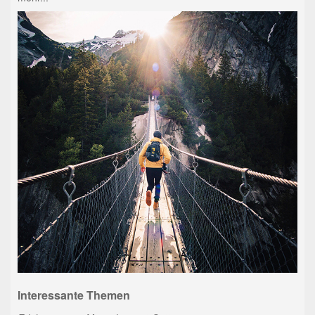
Interessante Themen