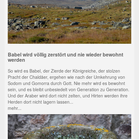
Babel wird völlig zerstört und nie wieder bewohnt
werden
So wird es Babel, der Zierde der Königreiche, der stolzen
Pracht der Chaldäer, ergehen wie nach der Umkehrung von
Sodom und Gomorra durch Gott. Nie mehr wird es bewohnt
sein, und es bleibt unbesiedelt von Generation zu Generation.
Und der Araber wird dort nicht zelten, und Hirten werden ihre
Herden dort nicht lagern lassen...
mehr...