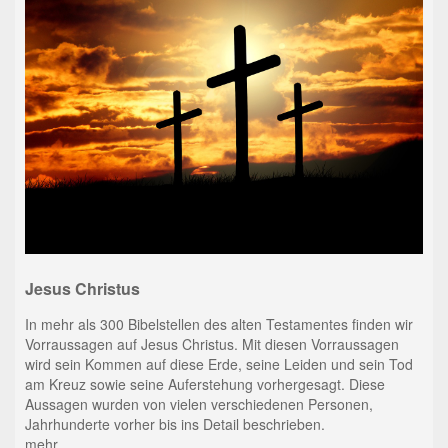
Jesus Christus
In mehr als 300 Bibelstellen des alten Testamentes finden wir
Vorraussagen auf Jesus Christus. Mit diesen Vorraussagen
wird sein Kommen auf diese Erde, seine Leiden und sein Tod
am Kreuz sowie seine Auferstehung vorhergesagt. Diese
Aussagen wurden von vielen verschiedenen Personen,
Jahrhunderte vorher bis ins Detail beschrieben.
mehr...