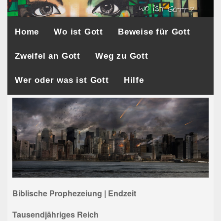
Home
Wo ist Gott
Beweise für Gott
Zweifel an Gott
Weg zu Gott
Wer oder was ist Gott
Hilfe
Biblische Prophezeiung | Endzeit
Tausendjähriges Reich