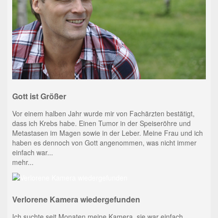
Gott ist Größer
Vor einem halben Jahr wurde mir von Fachärzten bestätigt,
dass ich Krebs habe. Einen Tumor in der Speiseröhre und
Metastasen im Magen sowie in der Leber. Meine Frau und ich
haben es dennoch von Gott angenommen, was nicht immer
einfach war...
mehr...
Verlorene Kamera wiedergefunden
Ich suchte seit Monaten meine Kamera, sie war einfach