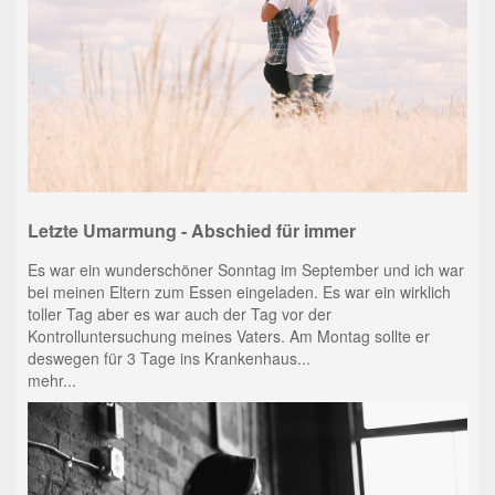
Letzte Umarmung - Abschied für immer
Es war ein wunderschöner Sonntag im September und ich war
bei meinen Eltern zum Essen eingeladen. Es war ein wirklich
toller Tag aber es war auch der Tag vor der
Kontrolluntersuchung meines Vaters. Am Montag sollte er
deswegen für 3 Tage ins Krankenhaus...
mehr...