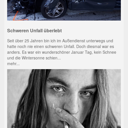
Schweren Unfall überlebt
Seit über 25 Jahren bin ich im Außendienst unterwegs und
hatte noch nie einen schweren Unfall. Doch diesmal war es
anders. Es war ein wunderschöner Januar Tag, kein Schnee
und die Wintersonne schien...
mehr...