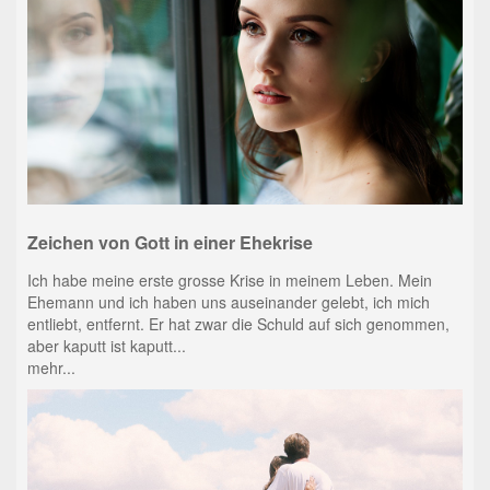
Zeichen von Gott in einer Ehekrise
Ich habe meine erste grosse Krise in meinem Leben. Mein
Ehemann und ich haben uns auseinander gelebt, ich mich
entliebt, entfernt. Er hat zwar die Schuld auf sich genommen,
aber kaputt ist kaputt...
mehr...