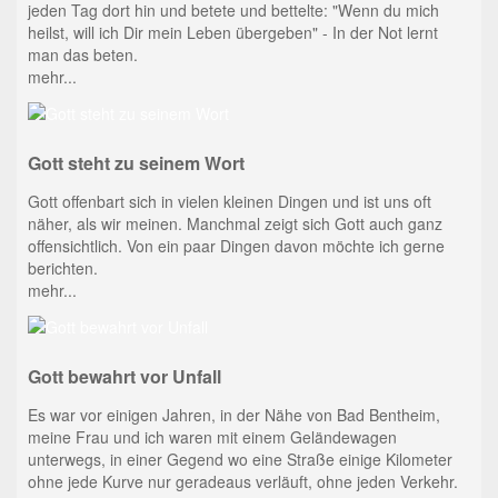
jeden Tag dort hin und betete und bettelte: "Wenn du mich
heilst, will ich Dir mein Leben übergeben" - In der Not lernt
man das beten.
mehr...
Gott steht zu seinem Wort
Gott offenbart sich in vielen kleinen Dingen und ist uns oft
näher, als wir meinen. Manchmal zeigt sich Gott auch ganz
offensichtlich. Von ein paar Dingen davon möchte ich gerne
berichten.
mehr...
Gott bewahrt vor Unfall
Es war vor einigen Jahren, in der Nähe von Bad Bentheim,
meine Frau und ich waren mit einem Geländewagen
unterwegs, in einer Gegend wo eine Straße einige Kilometer
ohne jede Kurve nur geradeaus verläuft, ohne jeden Verkehr.