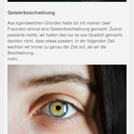
Geisterbeschwörung
Aus irgendwelchen Gründen hatte ich mit meinen zwei
Freunden einmal eine Geisterbeschwörung gemacht. Zuerst
passierte nichts, wir hatten das nur so aus Quatsch gemacht,
dachten nicht, dass etwas passiert. In der folgenden Zeit
wachten wir immer zu genau der Zeit auf, als wir die
Beschwörung...
mehr...