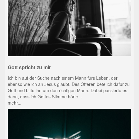
Gott spricht zu mir
Ich bin auf der Suche nach einem Mann fürs Leben, der
ebenso wie ich an Jesus glaubt. Des Öfteren bete ich dafür zu
Gott und bitte ihn um den richtigen Mann. Dabei passierte es
dann, dass ich Gottes Stimme hörte...
mehr...