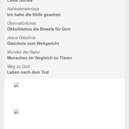
Nahtoderlebnisse
Ich habe die Hölle gesehen
Übernatürliches
Okkultismus als Beweis für Gott
Jesus Gleichnis
Gleichnis vom Weltgericht
Wunder der Natur
Menschen im Vergleich zu Tieren
Weg zu Gott
Leben nach dem Tod
Beweise für Gott
Wer oder was ist Gott?