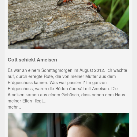
Gott schickt Ameisen
Es war an einem Sonntagmorgen im August 2012. Ich wachte
auf, durch erregte Rufe, die von meiner Mutter aus dem
Erdgeschoss kamen. Was war passiert? Im ganzen
Erdgeschoss, waren die Böden übersät mit Ameisen. Die
Ameisen kamen aus einem Gebüsch, dass neben dem Haus
meiner Eltern liegt...
mehr...