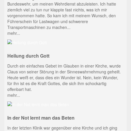
Bundeswehr, um meinen Wehrdienst abzuleisten. Ich hatte
ziemlich viel zu tun nur klappte fast nichts, was ich mir
vorgenommen hatte. So kam ich mit meinem Wunsch, den
Führerschein für Lastwagen und schwerere
Transportmaschinen zu machen...
mehr...
Heilung durch Gott
Durch ein einfaches Gebet im Glauben in einer Kirche, wurde
Claus von seiner Störung in der Sinneswahrnehmung geheilt.
Heute weiß er, dass dies ein Wunder ist. Nein, kein Wunder,
für ihn ist es die Kraft Gottes, die sich ihm schockartig
offenbart hat.
mehr...
In der Not lernt man das Beten
In der letzten Klinik war gegenüber eine Kirche und ich ging