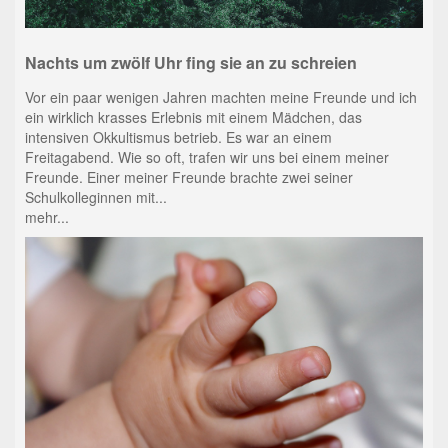
Nachts um zwölf Uhr fing sie an zu schreien
Vor ein paar wenigen Jahren machten meine Freunde und ich
ein wirklich krasses Erlebnis mit einem Mädchen, das
intensiven Okkultismus betrieb. Es war an einem
Freitagabend. Wie so oft, trafen wir uns bei einem meiner
Freunde. Einer meiner Freunde brachte zwei seiner
Schulkolleginnen mit...
mehr...