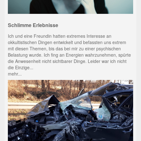
Schlimme Erlebnisse
Ich und eine Freundin hatten extremes Interesse an
okkultistischen Dingen entwickelt und befassten uns extrem
mit diesen Themen, bis das bei mir zu einer psychischen
Belastung wurde. Ich fing an Energien wahrzunehmen, spürte
die Anwesenheit nicht sichtbarer Dinge. Leider war ich nicht
die Einzige...
mehr...