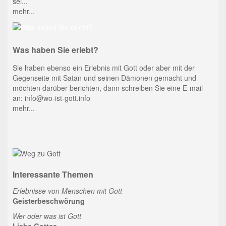
sei...
mehr...
Was haben Sie erlebt?
Sie haben ebenso ein Erlebnis mit Gott oder aber mit der
Gegenseite mit Satan und seinen Dämonen gemacht und
möchten darüber berichten, dann schreiben Sie eine E-mail
an: info@wo-ist-gott.info
mehr...
Interessante Themen
Erlebnisse von Menschen mit Gott
Geisterbeschwörung
Wer oder was ist Gott
Liebe Gottes