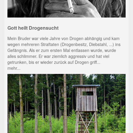
Gott heilt Drogensucht
Mein Bruder war viele Jahre von Drogen abhängig und kam
wegen mehreren Straftaten (Drogenbesitz, Diebstahl, ...) ins
Gefängnis. Als er zum ersten Mal entlassen wurde, wurde
alles schlimmer. Er war ziemlich aggressiv und hat viel
getrunken, bis er wieder zurück auf Drogen griff...
mehr...