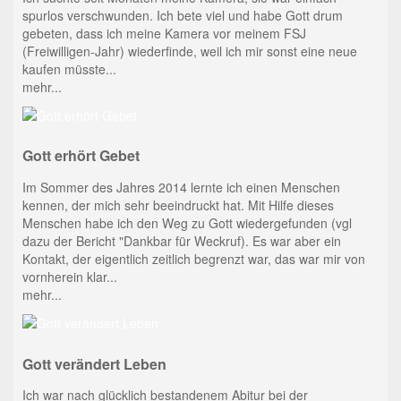
spurlos verschwunden. Ich bete viel und habe Gott drum
gebeten, dass ich meine Kamera vor meinem FSJ
(Freiwilligen-Jahr) wiederfinde, weil ich mir sonst eine neue
kaufen müsste...
mehr...
Gott erhört Gebet
Im Sommer des Jahres 2014 lernte ich einen Menschen
kennen, der mich sehr beeindruckt hat. Mit Hilfe dieses
Menschen habe ich den Weg zu Gott wiedergefunden (vgl
dazu der Bericht "Dankbar für Weckruf). Es war aber ein
Kontakt, der eigentlich zeitlich begrenzt war, das war mir von
vornherein klar...
mehr...
Gott verändert Leben
Ich war nach glücklich bestandenem Abitur bei der