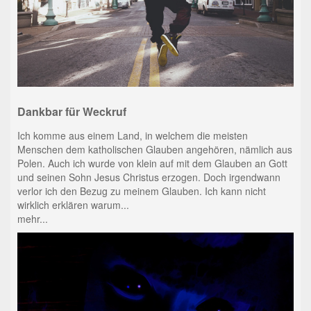
Dankbar für Weckruf
Ich komme aus einem Land, in welchem die meisten
Menschen dem katholischen Glauben angehören, nämlich aus
Polen. Auch ich wurde von klein auf mit dem Glauben an Gott
und seinen Sohn Jesus Christus erzogen. Doch irgendwann
verlor ich den Bezug zu meinem Glauben. Ich kann nicht
wirklich erklären warum...
mehr...