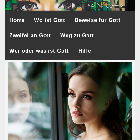
Home
Wo ist Gott
Beweise für Gott
Zweifel an Gott
Weg zu Gott
Wer oder was ist Gott
Hilfe