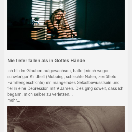
Nie tiefer fallen als in Gottes Hände
Ich bin im Glauben aufgewachsen, hatte jedoch wegen
schwieriger Kindheit (Mobbing, schlechte Noten, zerrüttete
Familiengeschichte) ein mangelndes Selbstbewusstsein und
fiel in eine Depression mit 9 Jahren. Dies ging soweit, dass ich
begann, mich selber zu verletzen...
mehr...