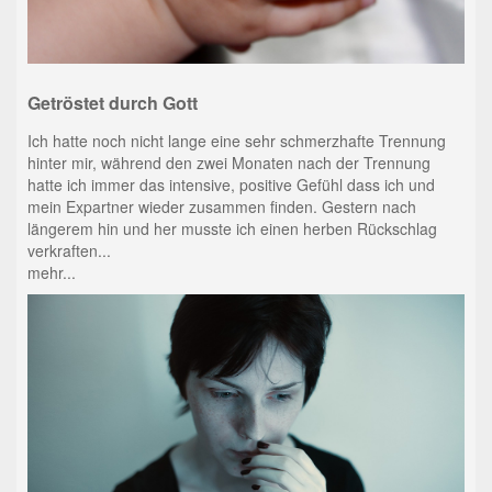
Getröstet durch Gott
Ich hatte noch nicht lange eine sehr schmerzhafte Trennung
hinter mir, während den zwei Monaten nach der Trennung
hatte ich immer das intensive, positive Gefühl dass ich und
mein Expartner wieder zusammen finden. Gestern nach
längerem hin und her musste ich einen herben Rückschlag
verkraften...
mehr...