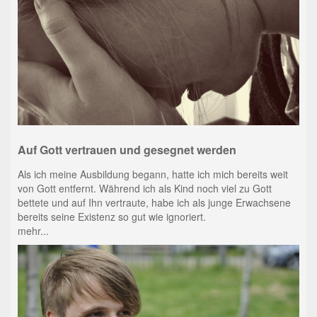
Auf Gott vertrauen und gesegnet werden
Als ich meine Ausbildung begann, hatte ich mich bereits weit
von Gott entfernt. Während ich als Kind noch viel zu Gott
bettete und auf Ihn vertraute, habe ich als junge Erwachsene
bereits seine Existenz so gut wie ignoriert.
mehr...