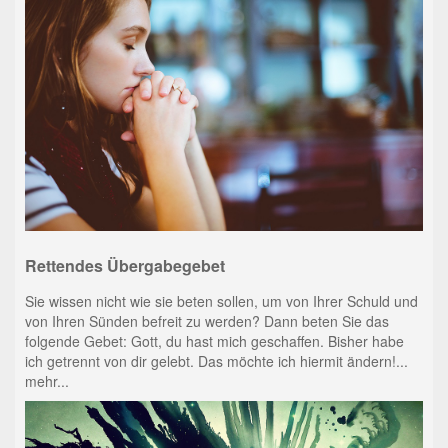
Rettendes Übergabegebet
Sie wissen nicht wie sie beten sollen, um von Ihrer Schuld und
von Ihren Sünden befreit zu werden? Dann beten Sie das
folgende Gebet: Gott, du hast mich geschaffen. Bisher habe
ich getrennt von dir gelebt. Das möchte ich hiermit ändern!...
mehr...