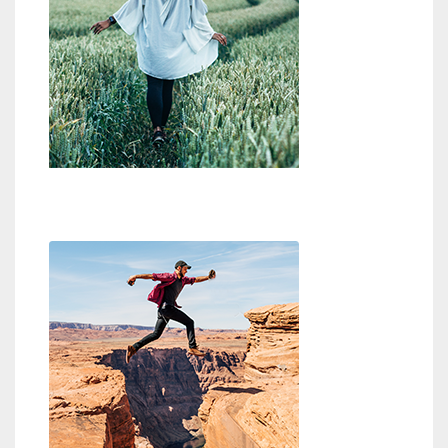
Wo ist Gott?