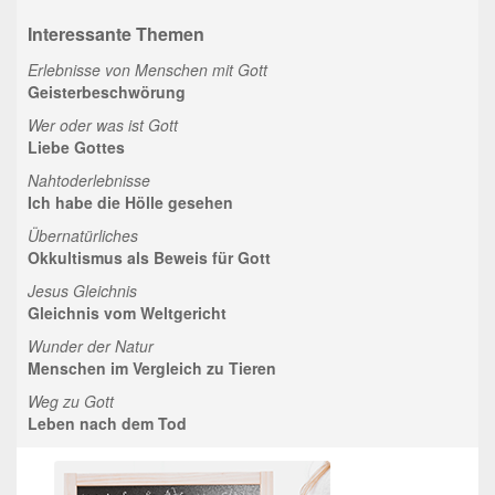
Interessante Themen
Erlebnisse von Menschen mit Gott
Geisterbeschwörung
Wer oder was ist Gott
Liebe Gottes
Nahtoderlebnisse
Ich habe die Hölle gesehen
Übernatürliches
Okkultismus als Beweis für Gott
Jesus Gleichnis
Gleichnis vom Weltgericht
Wunder der Natur
Menschen im Vergleich zu Tieren
Weg zu Gott
Leben nach dem Tod