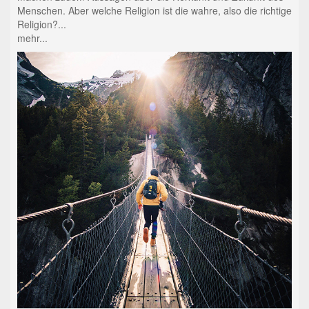
Menschen. Aber welche Religion ist die wahre, also die richtige
Religion?...
mehr...