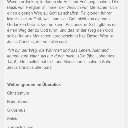
Wesen erdenken, in denen sie Heil und Erlösung suchen. Die
Basis von Religion ist immer der Versuch von Menschen sich
einen eigenen Weg zu Gott zu schaffen. Religionen führen
leider nicht zu Gott, weil man sich Gott nicht aus eigenen
Gedanken heraus kreiren kann. Aus unserer Sicht gibt es nur
einen Weg der zu Gott führt, und das ist der Weg den Gott
selbst für uns Menschen vorgezeichnet hat. Dieser Weg ist
Jesus Christus, der von sich sagt:
"Ich bin der Weg, die Wahrheit und das Leben. Niemand
kommt zum Vater, als nur durch mich."
(Die Bibel Johannes
14, 6). Gott selbst hat sich uns Menschen in seinem Sohn
Jesus Christus offenbart.
Weltreligionen im Überblick
Christentum
Buddhismus
Sikhismus
Shinto
Zoroastrismus