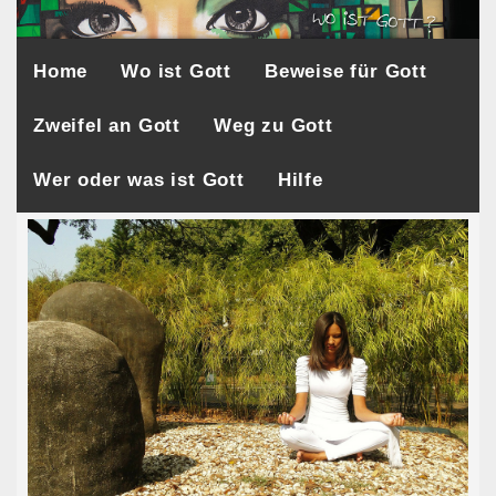
Home
Wo ist Gott
Beweise für Gott
Zweifel an Gott
Weg zu Gott
Wer oder was ist Gott
Hilfe