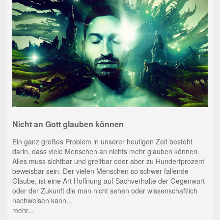
Nicht an Gott glauben können
Ein ganz großes Problem in unserer heutigen Zeit besteht
darin, dass viele Menschen an nichts mehr glauben können.
Alles muss sichtbar und greifbar oder aber zu Hundertprozent
beweisbar sein. Der vielen Menschen so schwer fallende
Glaube, ist eine Art Hoffnung auf Sachverhalte der Gegenwart
oder der Zukunft die man nicht sehen oder wissenschaftlich
nachweisen kann...
mehr...