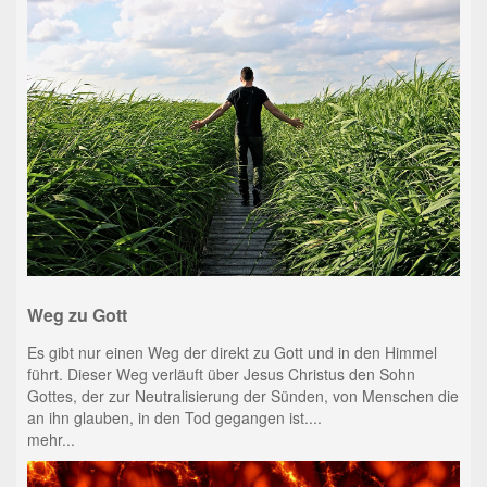
Weg zu Gott
Es gibt nur einen Weg der direkt zu Gott und in den Himmel
führt. Dieser Weg verläuft über Jesus Christus den Sohn
Gottes, der zur Neutralisierung der Sünden, von Menschen die
an ihn glauben, in den Tod gegangen ist....
mehr...