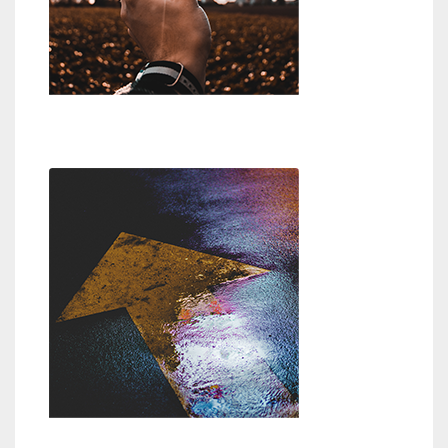
Wer oder was ist Gott?
Weg zu Gott