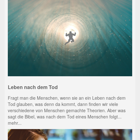
Leben nach dem Tod
Fragt man die Menschen, wenn sie an ein Leben nach dem
Tod glauben, was denn da kommt, dann finden wir viele
verschiedene von Menschen gemachte Theorien. Aber was
sagt die Bibel, was nach dem Tod eines Menschen folgt...
mehr...