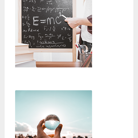
Beweise für Gott