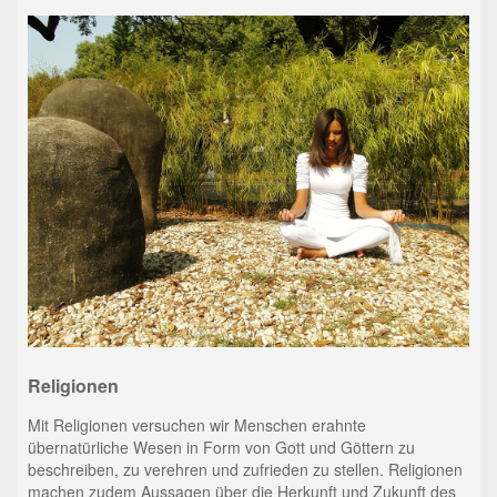
Religionen
Mit Religionen versuchen wir Menschen erahnte
übernatürliche Wesen in Form von Gott und Göttern zu
beschreiben, zu verehren und zufrieden zu stellen. Religionen
machen zudem Aussagen über die Herkunft und Zukunft des