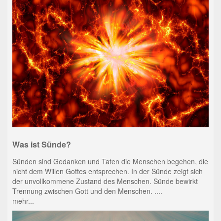
Was ist Sünde?
Sünden sind Gedanken und Taten die Menschen begehen, die
nicht dem Willen Gottes entsprechen. In der Sünde zeigt sich
der unvollkommene Zustand des Menschen. Sünde bewirkt
Trennung zwischen Gott und den Menschen. ....
mehr...