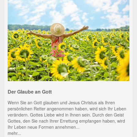
Der Glaube an Gott
Wenn Sie an Gott glauben und Jesus Christus als Ihren
persönlichen Retter angenommen haben, wird sich Ihr Leben
verändern. Gottes Liebe wird in Ihnen sein. Durch den Geist
Gottes, den Sie nach Ihrer Errettung empfangen haben, wird
Ihr Leben neue Formen annehmen...
mehr...