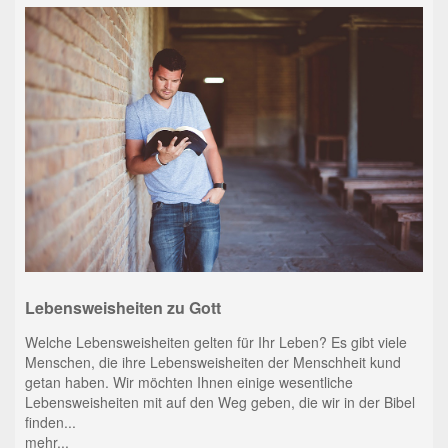
Lebensweisheiten zu Gott
Welche Lebensweisheiten gelten für Ihr Leben? Es gibt viele
Menschen, die ihre Lebensweisheiten der Menschheit kund
getan haben. Wir möchten Ihnen einige wesentliche
Lebensweisheiten mit auf den Weg geben, die wir in der Bibel
finden...
mehr...