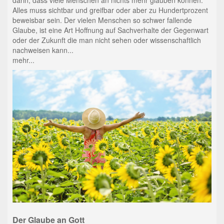
Alles muss sichtbar und greifbar oder aber zu Hundertprozent
beweisbar sein. Der vielen Menschen so schwer fallende
Glaube, ist eine Art Hoffnung auf Sachverhalte der Gegenwart
oder der Zukunft die man nicht sehen oder wissenschaftlich
nachweisen kann...
mehr...
Der Glaube an Gott