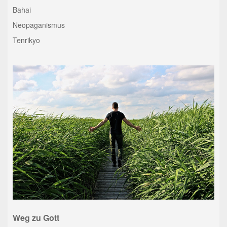
Bahai
Neopaganismus
Tenrikyo
Weg zu Gott