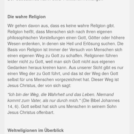
Die wahre Religion
Wir gehen davon aus, dass es keine wahre Religion gibt.
Religion heißt, dass Menschen sich nach ihren eigenen
philosophischen Vorstellungen einen Gott, Götter oder höhere
Wesen erdenken, in denen sie Heil und Erlösung suchen. Die
Basis von Religion ist immer der Versuch von Menschen sich
einen eigenen Weg zu Gott zu schaffen. Religionen führen
leider nicht zu Gott, weil man sich Gott nicht aus eigenen
Gedanken heraus kreiren kann. Aus unserer Sicht gibt es nur
einen Weg der zu Gott führt, und das ist der Weg den Gott
selbst für uns Menschen vorgezeichnet hat. Dieser Weg ist
Jesus Christus, der von sich sagt:
"Ich bin der Weg, die Wahrheit und das Leben. Niemand
kommt zum Vater, als nur durch mich."
(Die Bibel Johannes
14, 6). Gott selbst hat sich uns Menschen in seinem Sohn
Jesus Christus offenbart.
Weltreligionen im Überblick