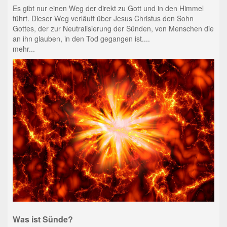
Es gibt nur einen Weg der direkt zu Gott und in den Himmel
führt. Dieser Weg verläuft über Jesus Christus den Sohn
Gottes, der zur Neutralisierung der Sünden, von Menschen die
an ihn glauben, in den Tod gegangen ist....
mehr...
Was ist Sünde?