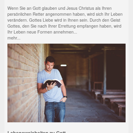
Wenn Sie an Gott glauben und Jesus Christus als Ihren
persönlichen Retter angenommen haben, wird sich Ihr Leben
verändern. Gottes Liebe wird in Ihnen sein. Durch den Geist
Gottes, den Sie nach Ihrer Errettung empfangen haben, wird
Ihr Leben neue Formen annehmen...
mehr...
Lebensweisheiten zu Gott