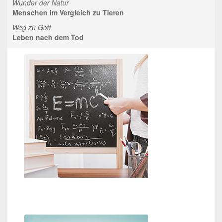
Wunder der Natur
Menschen im Vergleich zu Tieren
Weg zu Gott
Leben nach dem Tod
Beweise für Gott