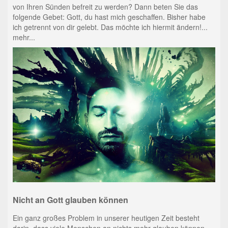
von Ihren Sünden befreit zu werden? Dann beten Sie das
folgende Gebet: Gott, du hast mich geschaffen. Bisher habe
ich getrennt von dir gelebt. Das möchte ich hiermit ändern!...
mehr...
Nicht an Gott glauben können
Ein ganz großes Problem in unserer heutigen Zeit besteht
darin, dass viele Menschen an nichts mehr glauben können.