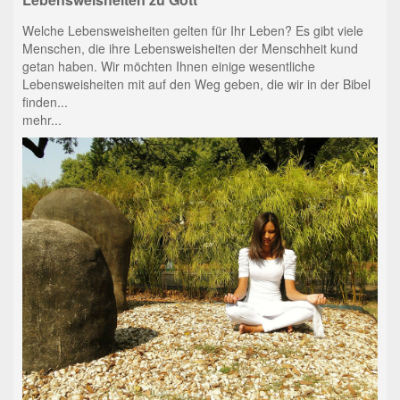
Welche Lebensweisheiten gelten für Ihr Leben? Es gibt viele
Menschen, die ihre Lebensweisheiten der Menschheit kund
getan haben. Wir möchten Ihnen einige wesentliche
Lebensweisheiten mit auf den Weg geben, die wir in der Bibel
finden...
mehr...