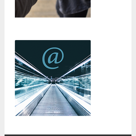
Hilfestellung
Kontakt