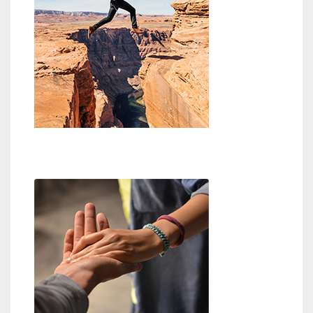
Glaube an Gott