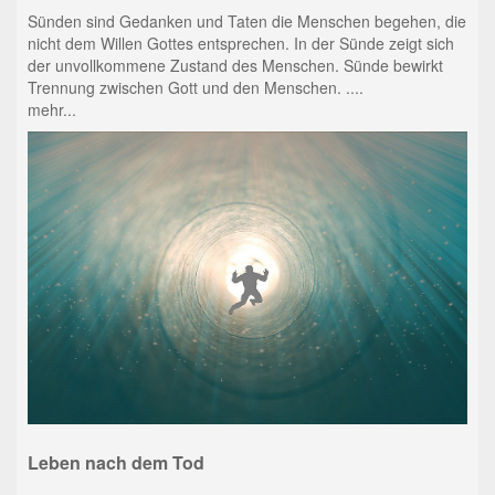
Sünden sind Gedanken und Taten die Menschen begehen, die
nicht dem Willen Gottes entsprechen. In der Sünde zeigt sich
der unvollkommene Zustand des Menschen. Sünde bewirkt
Trennung zwischen Gott und den Menschen. ....
mehr...
Leben nach dem Tod