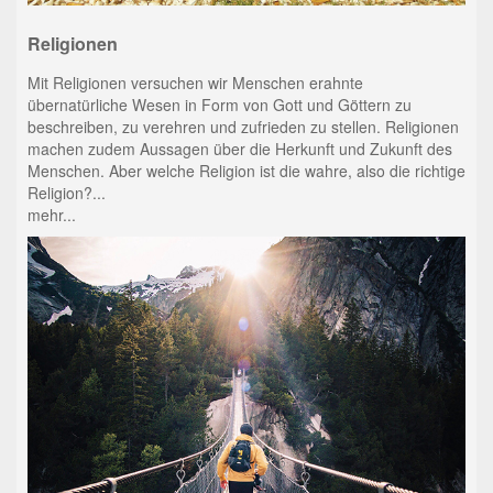
Religionen
Mit Religionen versuchen wir Menschen erahnte
übernatürliche Wesen in Form von Gott und Göttern zu
beschreiben, zu verehren und zufrieden zu stellen. Religionen
machen zudem Aussagen über die Herkunft und Zukunft des
Menschen. Aber welche Religion ist die wahre, also die richtige
Religion?...
mehr...