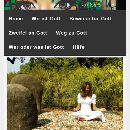
Home
Wo ist Gott
Beweise für Gott
Zweifel an Gott
Weg zu Gott
Wer oder was ist Gott
Hilfe