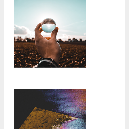
Wer oder was ist Gott?