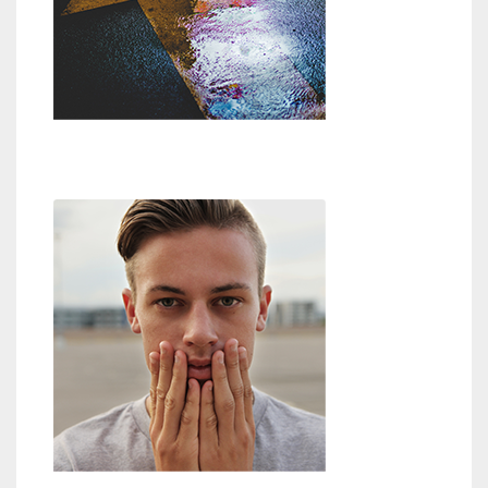
Weg zu Gott