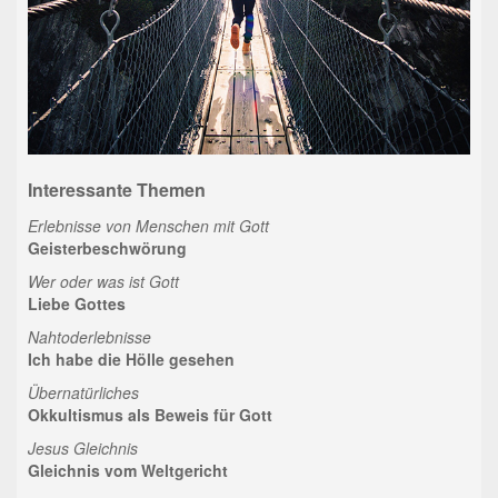
Interessante Themen
Erlebnisse von Menschen mit Gott
Geisterbeschwörung
Wer oder was ist Gott
Liebe Gottes
Nahtoderlebnisse
Ich habe die Hölle gesehen
Übernatürliches
Okkultismus als Beweis für Gott
Jesus Gleichnis
Gleichnis vom Weltgericht