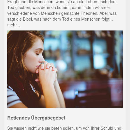
Fragt man die Menschen, wenn sie an ein Leben nach dem
Tod glauben, was denn da kommt, dann finden wir viele
verschiedene von Menschen gemachte Theorien. Aber was
sagt die Bibel, was nach dem Tod eines Menschen folgt...
mehr...
Rettendes Übergabegebet
Sie wissen nicht wie sie beten sollen, um von Ihrer Schuld und