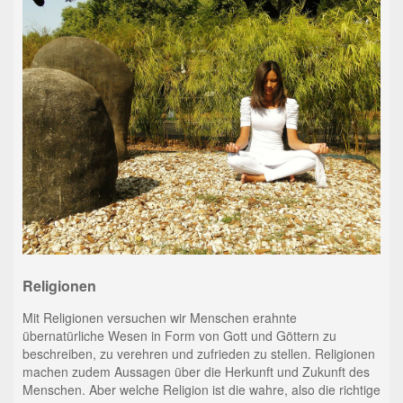
Religionen
Mit Religionen versuchen wir Menschen erahnte
übernatürliche Wesen in Form von Gott und Göttern zu
beschreiben, zu verehren und zufrieden zu stellen. Religionen
machen zudem Aussagen über die Herkunft und Zukunft des
Menschen. Aber welche Religion ist die wahre, also die richtige