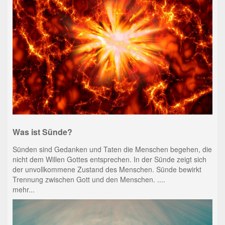
Was ist Sünde?
Sünden sind Gedanken und Taten die Menschen begehen, die
nicht dem Willen Gottes entsprechen. In der Sünde zeigt sich
der unvollkommene Zustand des Menschen. Sünde bewirkt
Trennung zwischen Gott und den Menschen. ....
mehr...