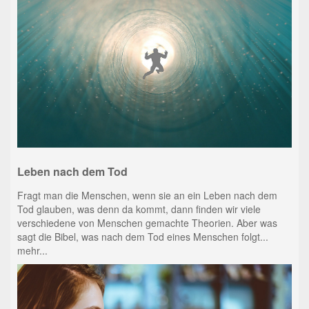
Leben nach dem Tod
Fragt man die Menschen, wenn sie an ein Leben nach dem
Tod glauben, was denn da kommt, dann finden wir viele
verschiedene von Menschen gemachte Theorien. Aber was
sagt die Bibel, was nach dem Tod eines Menschen folgt...
mehr...