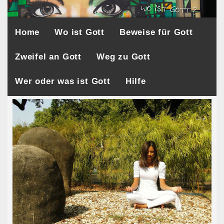
Home
Wo ist Gott
Beweise für Gott
Zweifel an Gott
Weg zu Gott
Wer oder was ist Gott
Hilfe