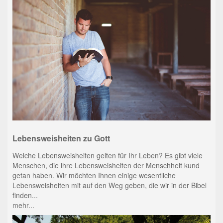
Lebensweisheiten zu Gott
Welche Lebensweisheiten gelten für Ihr Leben? Es gibt viele
Menschen, die ihre Lebensweisheiten der Menschheit kund
getan haben. Wir möchten Ihnen einige wesentliche
Lebensweisheiten mit auf den Weg geben, die wir in der Bibel
finden...
mehr...