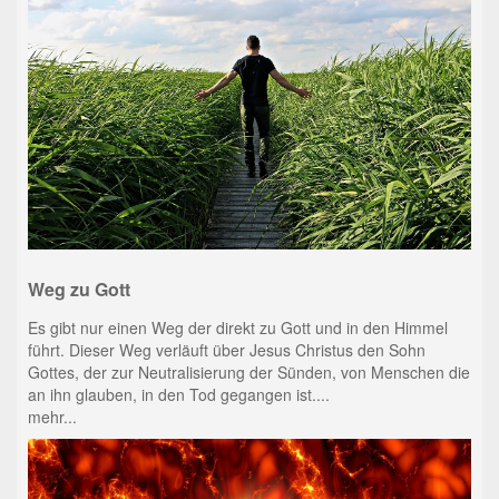
Weg zu Gott
Es gibt nur einen Weg der direkt zu Gott und in den Himmel
führt. Dieser Weg verläuft über Jesus Christus den Sohn
Gottes, der zur Neutralisierung der Sünden, von Menschen die
an ihn glauben, in den Tod gegangen ist....
mehr...