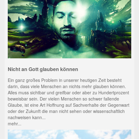
Nicht an Gott glauben können
Ein ganz großes Problem in unserer heutigen Zeit besteht
darin, dass viele Menschen an nichts mehr glauben können.
Alles muss sichtbar und greifbar oder aber zu Hundertprozent
beweisbar sein. Der vielen Menschen so schwer fallende
Glaube, ist eine Art Hoffnung auf Sachverhalte der Gegenwart
oder der Zukunft die man nicht sehen oder wissenschaftlich
nachweisen kann...
mehr...