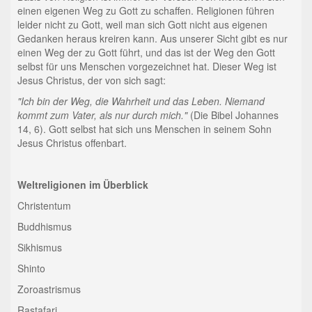
einen eigenen Weg zu Gott zu schaffen. Religionen führen
leider nicht zu Gott, weil man sich Gott nicht aus eigenen
Gedanken heraus kreiren kann. Aus unserer Sicht gibt es nur
einen Weg der zu Gott führt, und das ist der Weg den Gott
selbst für uns Menschen vorgezeichnet hat. Dieser Weg ist
Jesus Christus, der von sich sagt:
"Ich bin der Weg, die Wahrheit und das Leben. Niemand
kommt zum Vater, als nur durch mich."
(Die Bibel Johannes
14, 6). Gott selbst hat sich uns Menschen in seinem Sohn
Jesus Christus offenbart.
Weltreligionen im Überblick
Christentum
Buddhismus
Sikhismus
Shinto
Zoroastrismus
Rastafari