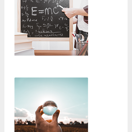
Beweise für Gott