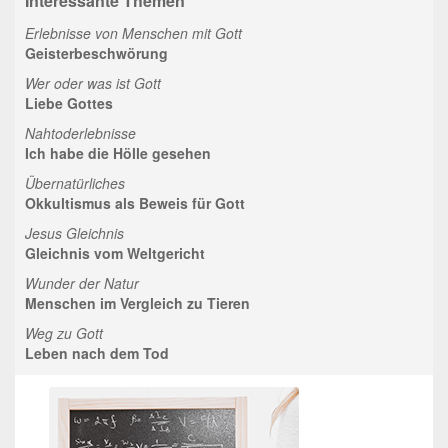
Interessante Themen
Erlebnisse von Menschen mit Gott
Geisterbeschwörung
Wer oder was ist Gott
Liebe Gottes
Nahtoderlebnisse
Ich habe die Hölle gesehen
Übernatürliches
Okkultismus als Beweis für Gott
Jesus Gleichnis
Gleichnis vom Weltgericht
Wunder der Natur
Menschen im Vergleich zu Tieren
Weg zu Gott
Leben nach dem Tod