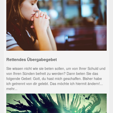
Rettendes Übergabegebet
Sie wissen nicht wie sie beten sollen, um von Ihrer Schuld und
von Ihren Sünden befreit zu werden? Dann beten Sie das
folgende Gebet: Gott, du hast mich geschaffen. Bisher habe
ich getrennt von dir gelebt. Das möchte ich hiermit ändern!...
mehr...