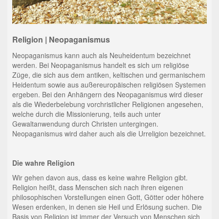
Religion | Neopaganismus
Neopaganismus kann auch als Neuheidentum bezeichnet
werden. Bei Neopaganismus handelt es sich um religiöse
Züge, die sich aus dem antiken, keltischen und germanischem
Heidentum sowie aus außereuropäischen religiösen Systemen
ergeben. Bei den Anhängern des Neopaganismus wird dieser
als die Wiederbelebung vorchristlicher Religionen angesehen,
welche durch die Missionierung, teils auch unter
Gewaltanwendung durch Christen untergingen.
Neopaganismus wird daher auch als die Urreligion bezeichnet.
Die wahre Religion
Wir gehen davon aus, dass es keine wahre Religion gibt.
Religion heißt, dass Menschen sich nach ihren eigenen
philosophischen Vorstellungen einen Gott, Götter oder höhere
Wesen erdenken, in denen sie Heil und Erlösung suchen. Die
Basis von Religion ist immer der Versuch von Menschen sich