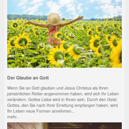
Der Glaube an Gott
Wenn Sie an Gott glauben und Jesus Christus als Ihren
persönlichen Retter angenommen haben, wird sich Ihr Leben
verändern. Gottes Liebe wird in Ihnen sein. Durch den Geist
Gottes, den Sie nach Ihrer Errettung empfangen haben, wird
Ihr Leben neue Formen annehmen...
mehr...