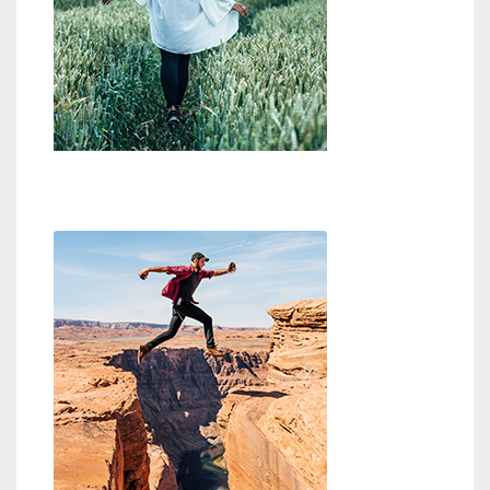
Wo ist Gott?