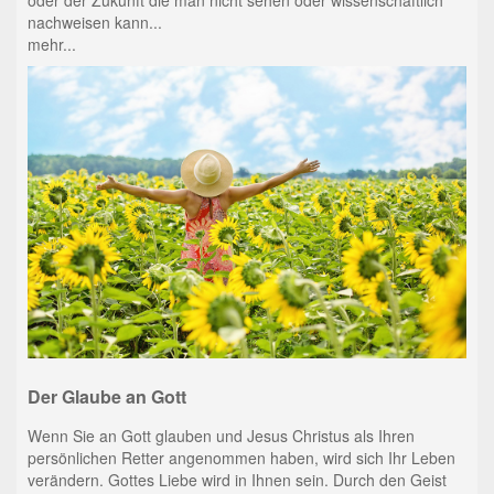
nachweisen kann...
mehr...
Der Glaube an Gott
Wenn Sie an Gott glauben und Jesus Christus als Ihren
persönlichen Retter angenommen haben, wird sich Ihr Leben
verändern. Gottes Liebe wird in Ihnen sein. Durch den Geist