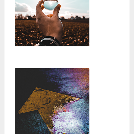
Wer oder was ist Gott?