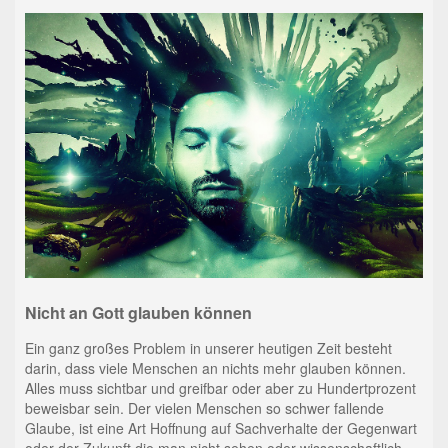
Nicht an Gott glauben können
Ein ganz großes Problem in unserer heutigen Zeit besteht
darin, dass viele Menschen an nichts mehr glauben können.
Alles muss sichtbar und greifbar oder aber zu Hundertprozent
beweisbar sein. Der vielen Menschen so schwer fallende
Glaube, ist eine Art Hoffnung auf Sachverhalte der Gegenwart
oder der Zukunft die man nicht sehen oder wissenschaftlich