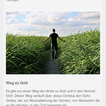
Weg zu Gott
Es gibt nur einen Weg der direkt zu Gott und in den Himmel
führt. Dieser Weg verläuft über Jesus Christus den Sohn
Gottes, der zur Neutralisierung der Sünden, von Menschen die
an ihn glauben, in den Tod gegangen ist....