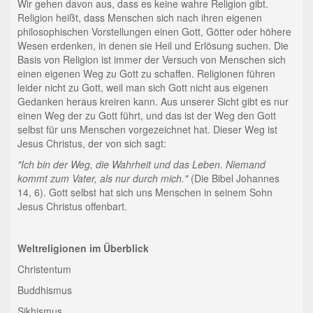
Wir gehen davon aus, dass es keine wahre Religion gibt.
Religion heißt, dass Menschen sich nach ihren eigenen
philosophischen Vorstellungen einen Gott, Götter oder höhere
Wesen erdenken, in denen sie Heil und Erlösung suchen. Die
Basis von Religion ist immer der Versuch von Menschen sich
einen eigenen Weg zu Gott zu schaffen. Religionen führen
leider nicht zu Gott, weil man sich Gott nicht aus eigenen
Gedanken heraus kreiren kann. Aus unserer Sicht gibt es nur
einen Weg der zu Gott führt, und das ist der Weg den Gott
selbst für uns Menschen vorgezeichnet hat. Dieser Weg ist
Jesus Christus, der von sich sagt:
"Ich bin der Weg, die Wahrheit und das Leben. Niemand
kommt zum Vater, als nur durch mich."
(Die Bibel Johannes
14, 6). Gott selbst hat sich uns Menschen in seinem Sohn
Jesus Christus offenbart.
Weltreligionen im Überblick
Christentum
Buddhismus
Sikhismus