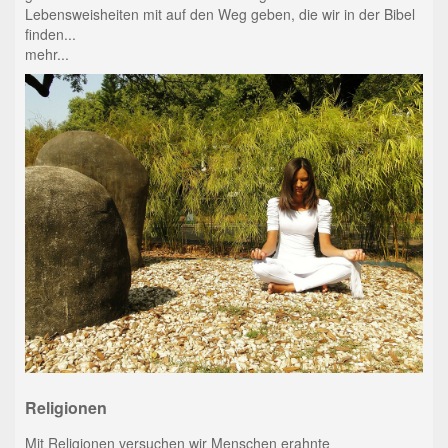
Lebensweisheiten mit auf den Weg geben, die wir in der Bibel
finden...
mehr...
Religionen
Mit Religionen versuchen wir Menschen erahnte