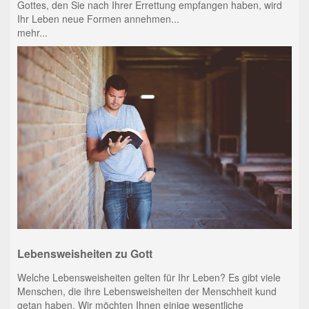
Gottes, den Sie nach Ihrer Errettung empfangen haben, wird
Ihr Leben neue Formen annehmen...
mehr...
Lebensweisheiten zu Gott
Welche Lebensweisheiten gelten für Ihr Leben? Es gibt viele
Menschen, die ihre Lebensweisheiten der Menschheit kund
getan haben. Wir möchten Ihnen einige wesentliche