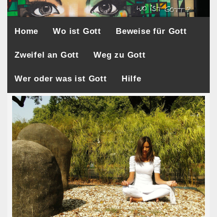
Home
Wo ist Gott
Beweise für Gott
Zweifel an Gott
Weg zu Gott
Wer oder was ist Gott
Hilfe