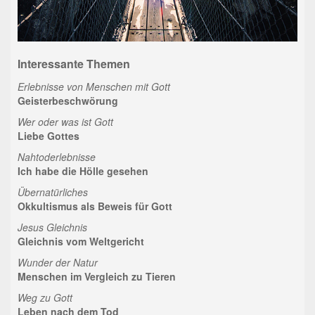
Interessante Themen
Erlebnisse von Menschen mit Gott
Geisterbeschwörung
Wer oder was ist Gott
Liebe Gottes
Nahtoderlebnisse
Ich habe die Hölle gesehen
Übernatürliches
Okkultismus als Beweis für Gott
Jesus Gleichnis
Gleichnis vom Weltgericht
Wunder der Natur
Menschen im Vergleich zu Tieren
Weg zu Gott
Leben nach dem Tod