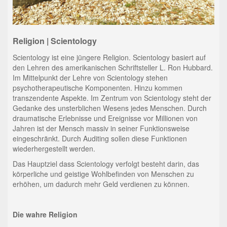
Religion | Scientology
Scientology ist eine jüngere Religion. Scientology basiert auf
den Lehren des amerikanischen Schriftsteller L. Ron Hubbard.
Im Mittelpunkt der Lehre von Scientology stehen
psychotherapeutische Komponenten. Hinzu kommen
transzendente Aspekte. Im Zentrum von Scientology steht der
Gedanke des unsterblichen Wesens jedes Menschen. Durch
draumatische Erlebnisse und Ereignisse vor Millionen von
Jahren ist der Mensch massiv in seiner Funktionsweise
eingeschränkt. Durch Auditing sollen diese Funktionen
wiederhergestellt werden.
Das Hauptziel dass Scientology verfolgt besteht darin, das
körperliche und geistige Wohlbefinden von Menschen zu
erhöhen, um dadurch mehr Geld verdienen zu können.
Die wahre Religion