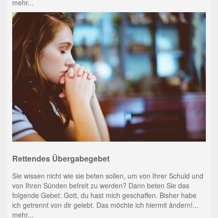
mehr...
Rettendes Übergabegebet
Sie wissen nicht wie sie beten sollen, um von Ihrer Schuld und
von Ihren Sünden befreit zu werden? Dann beten Sie das
folgende Gebet: Gott, du hast mich geschaffen. Bisher habe
ich getrennt von dir gelebt. Das möchte ich hiermit ändern!...
mehr...