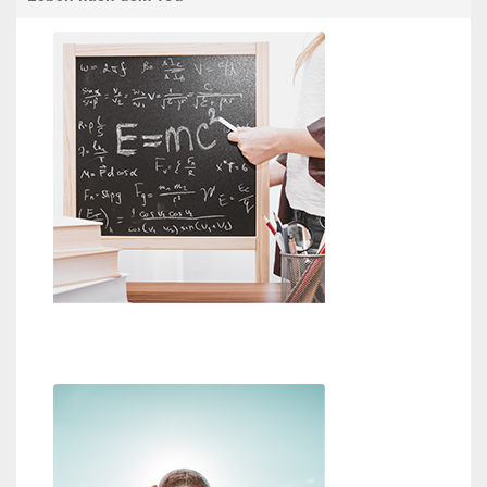
Beweise für Gott