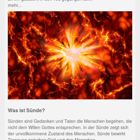
mehr...
Was ist Sünde?
Sünden sind Gedanken und Taten die Menschen begehen, die
nicht dem Willen Gottes entsprechen. In der Sünde zeigt sich
der unvollkommene Zustand des Menschen. Sünde bewirkt
Trennung zwischen Gott und den Menschen. ....