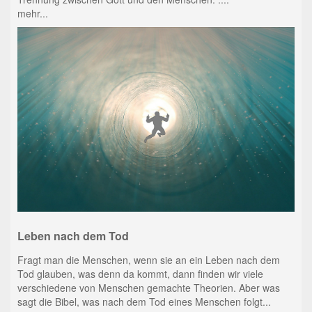
mehr...
Leben nach dem Tod
Fragt man die Menschen, wenn sie an ein Leben nach dem
Tod glauben, was denn da kommt, dann finden wir viele
verschiedene von Menschen gemachte Theorien. Aber was
sagt die Bibel, was nach dem Tod eines Menschen folgt...