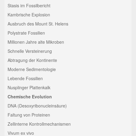
Stasis im Fossilbericht
Kambrische Explosion
Ausbruch des Mount St. Helens
Polystrate Fossilien
Millionen Jahre alte Mikroben
Schnelle Versteinerung
Abtragung der Kontinente
Moderne Sedimentologie
Lebende Fossilien
Nusplinger Plattenkalk
Chemische Evolution
DNA (Desoxyribonucleinsäure)
Faltung von Proteinen
Zellinterne Kontrollmechanismen
Vivum ex vivo