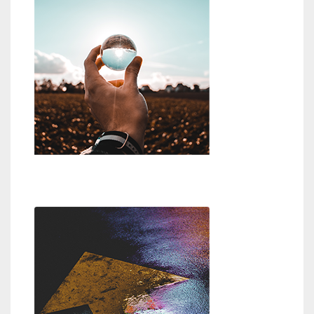
Wer oder was ist Gott?