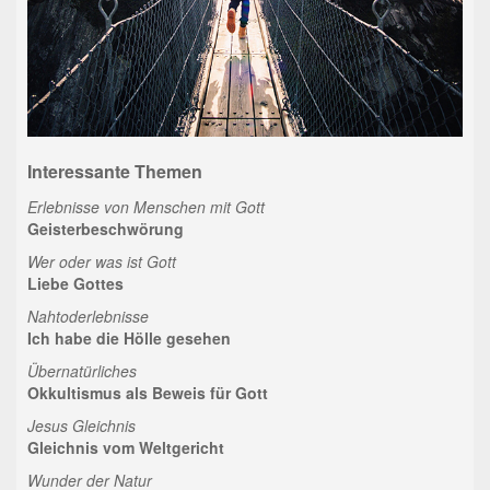
Interessante Themen
Erlebnisse von Menschen mit Gott
Geisterbeschwörung
Wer oder was ist Gott
Liebe Gottes
Nahtoderlebnisse
Ich habe die Hölle gesehen
Übernatürliches
Okkultismus als Beweis für Gott
Jesus Gleichnis
Gleichnis vom Weltgericht
Wunder der Natur