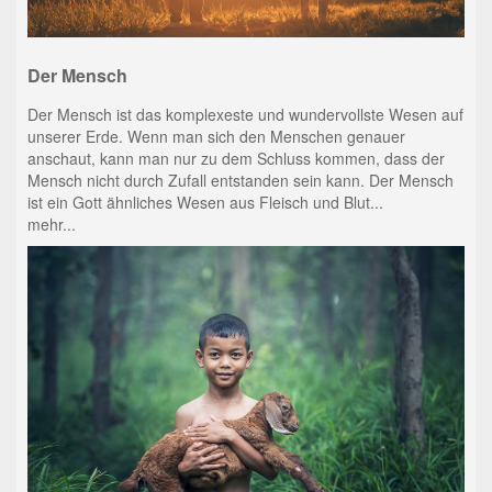
Der Mensch
Der Mensch ist das komplexeste und wundervollste Wesen auf
unserer Erde. Wenn man sich den Menschen genauer
anschaut, kann man nur zu dem Schluss kommen, dass der
Mensch nicht durch Zufall entstanden sein kann. Der Mensch
ist ein Gott ähnliches Wesen aus Fleisch und Blut...
mehr...