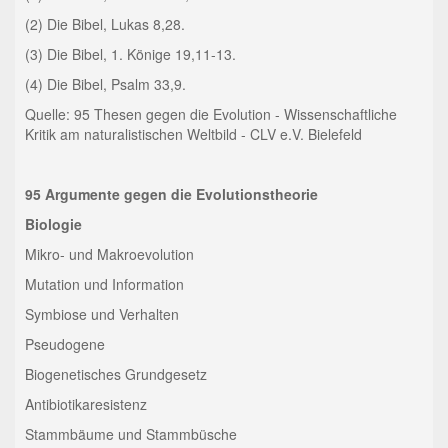
(2) Die Bibel, Lukas 8,28.
(3) Die Bibel, 1. Könige 19,11-13.
(4) Die Bibel, Psalm 33,9.
Quelle: 95 Thesen gegen die Evolution - Wissenschaftliche
Kritik am naturalistischen Weltbild - CLV e.V. Bielefeld
95 Argumente gegen die Evolutionstheorie
Biologie
Mikro- und Makroevolution
Mutation und Information
Symbiose und Verhalten
Pseudogene
Biogenetisches Grundgesetz
Antibiotikaresistenz
Stammbäume und Stammbüsche