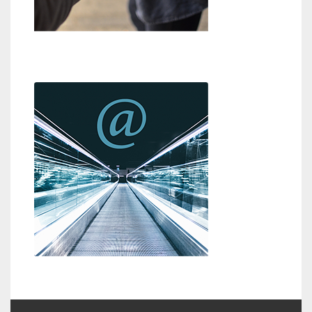
Hilfestellung
Kontakt