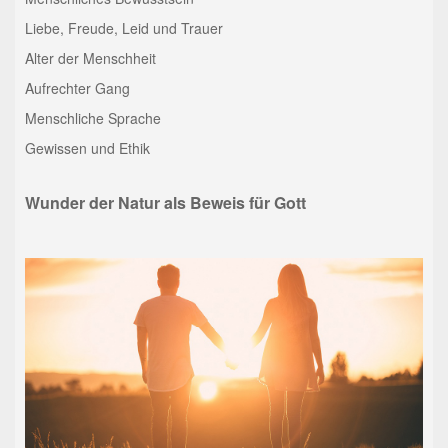
Liebe, Freude, Leid und Trauer
Alter der Menschheit
Aufrechter Gang
Menschliche Sprache
Gewissen und Ethik
Wunder der Natur als Beweis für Gott