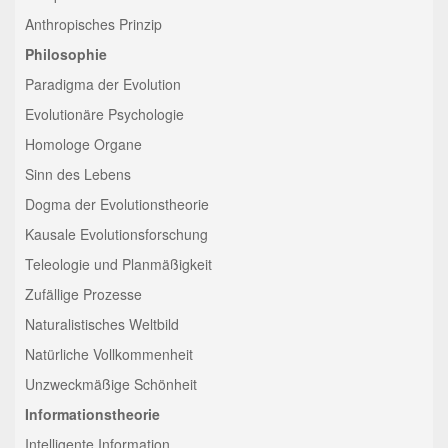
Anthropisches Prinzip
Philosophie
Paradigma der Evolution
Evolutionäre Psychologie
Homologe Organe
Sinn des Lebens
Dogma der Evolutionstheorie
Kausale Evolutionsforschung
Teleologie und Planmäßigkeit
Zufällige Prozesse
Naturalistisches Weltbild
Natürliche Vollkommenheit
Unzweckmäßige Schönheit
Informationstheorie
Intelligente Information