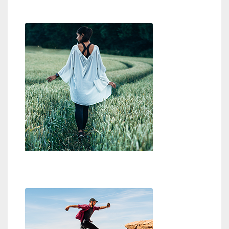
Wo ist Gott?