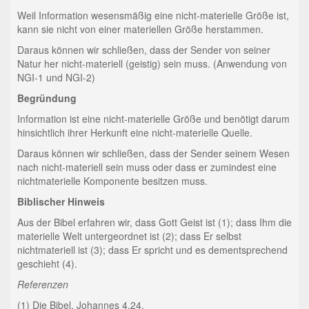
Weil Information wesensmäßig eine nicht-materielle Größe ist,
kann sie nicht von einer materiellen Größe herstammen.
Daraus können wir schließen, dass der Sender von seiner
Natur her nicht-materiell (geistig) sein muss. (Anwendung von
NGI-1 und NGI-2)
Begründung
Information ist eine nicht-materielle Größe und benötigt darum
hinsichtlich ihrer Herkunft eine nicht-materielle Quelle.
Daraus können wir schließen, dass der Sender seinem Wesen
nach nicht-materiell sein muss oder dass er zumindest eine
nichtmaterielle Komponente besitzen muss.
Biblischer Hinweis
Aus der Bibel erfahren wir, dass Gott Geist ist (1); dass Ihm die
materielle Welt untergeordnet ist (2); dass Er selbst
nichtmateriell ist (3); dass Er spricht und es dementsprechend
geschieht (4).
Referenzen
(1) Die Bibel, Johannes 4,24.