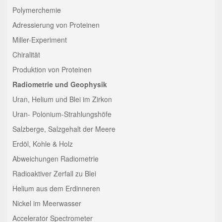
Polymerchemie
Adressierung von Proteinen
Miller-Experiment
Chiralität
Produktion von Proteinen
Radiometrie und Geophysik
Uran, Helium und Blei im Zirkon
Uran- Polonium-Strahlungshöfe
Salzberge, Salzgehalt der Meere
Erdöl, Kohle & Holz
Abweichungen Radiometrie
Radioaktiver Zerfall zu Blei
Helium aus dem Erdinneren
Nickel im Meerwasser
Accelerator Spectrometer