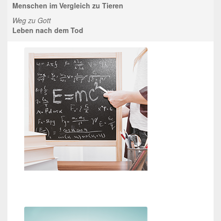
Menschen im Vergleich zu Tieren
Weg zu Gott
Leben nach dem Tod
Beweise für Gott