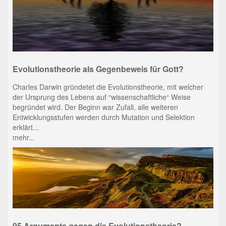
Evolutionstheorie als Gegenbeweis für Gott?
Charles Darwin gründetet die Evolutionstheorie, mit welcher
der Ursprung des Lebens auf “wissenschaftliche“ Weise
begründet wird. Der Beginn war Zufall, alle weiteren
Entwicklungsstufen werden durch Mutation und Selektion
erklärt...
mehr...
95 Argumente gegen die Evolutionstheorie?