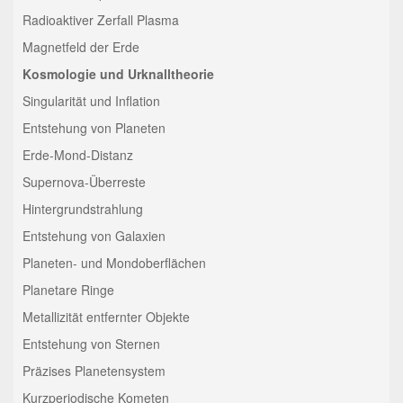
Radioaktiver Zerfall Plasma
Magnetfeld der Erde
Kosmologie und Urknalltheorie
Singularität und Inflation
Entstehung von Planeten
Erde-Mond-Distanz
Supernova-Überreste
Hintergrundstrahlung
Entstehung von Galaxien
Planeten- und Mondoberflächen
Planetare Ringe
Metallizität entfernter Objekte
Entstehung von Sternen
Präzises Planetensystem
Kurzperiodische Kometen