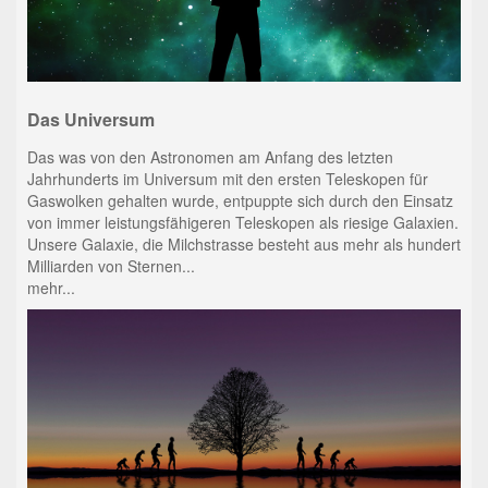
Das Universum
Das was von den Astronomen am Anfang des letzten
Jahrhunderts im Universum mit den ersten Teleskopen für
Gaswolken gehalten wurde, entpuppte sich durch den Einsatz
von immer leistungsfähigeren Teleskopen als riesige Galaxien.
Unsere Galaxie, die Milchstrasse besteht aus mehr als hundert
Milliarden von Sternen...
mehr...