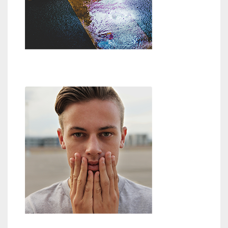
Weg zu Gott
Zweifel an Gott