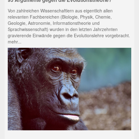
Von zahlreichen Wissenschaftlern aus eigentlich allen
relevanten Fachbereichen (Biologie, Physik, Chemie,
Geologie, Astronomie, Informationstheorie und
Sprachwissenschaft) wurden in den letzten Jahrzehnten
gravierende Einwände gegen die Evolutionslehre vorgebracht.
mehr...