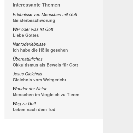
Interessante Themen
Erlebnisse von Menschen mit Gott
Geisterbeschwörung
Wer oder was ist Gott
Liebe Gottes
Nahtoderlebnisse
Ich habe die Hölle gesehen
Übernatürliches
Okkultismus als Beweis für Gott
Jesus Gleichnis
Gleichnis vom Weltgericht
Wunder der Natur
Menschen im Vergleich zu Tieren
Weg zu Gott
Leben nach dem Tod