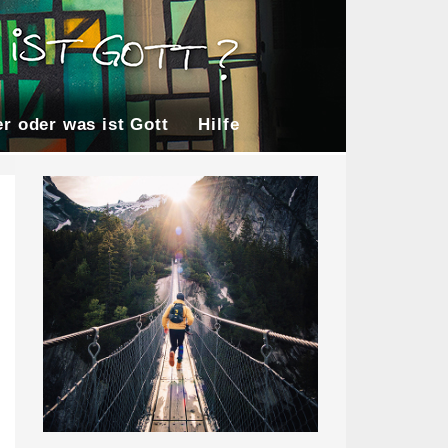
r oder was ist Gott
Hilfe